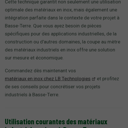
Cette technique garantit non seulement une utilisation
optimale des matériaux en inox, mais également une
intégration parfaite dans le contexte de votre projet à
Basse-Terre. Que vous ayez besoin de pièces
spécifiques pour des applications industrielles, de la
construction ou d'autres domaines, la coupe au mètre
des matériaux industriels en inox offre une solution
sur mesure et économique.
Commandez dès maintenant vos
matériaux en inox chez LB Technologies
et profitez
de ses conseils pour concrétiser vos projets
industriels à Basse-Terre.
Utilisation courantes des matériaux