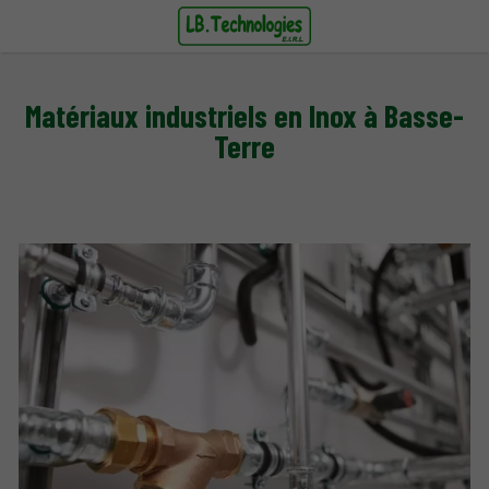
Matériaux industriels en Inox à Basse-
Terre