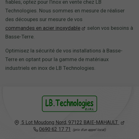
fiables, optez pour l'inox en vente chez LB
Technologies. Nous sommes en mesure de réaliser
des découpes sur mesure de vos
commandes en acier inoxydable
selon vos besoins à
Basse-Terre.
Optimisez la sécurité de vos installations à Basse-
Terre en optant pour la gamme de matériaux
industriels en inox de LB Technologies.
5 Lot Moudong Nord,
97122
BAIE-MAHAULT
0690 62 17 71