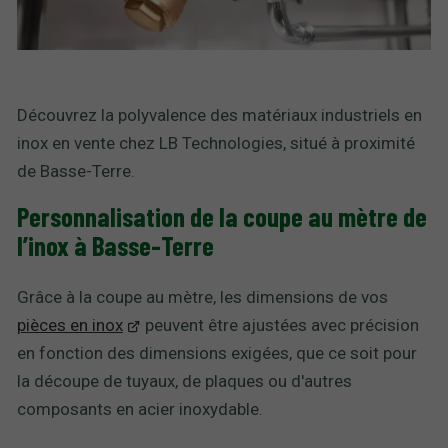
Découvrez la polyvalence des matériaux industriels en
inox en vente chez LB Technologies, situé à proximité
de Basse-Terre.
Personnalisation de la coupe au mètre de
l’inox à Basse-Terre
Grâce à la coupe au mètre, les dimensions de vos
pièces en inox
peuvent être ajustées avec précision
en fonction des dimensions exigées,
que ce soit pour
la découpe de tuyaux, de
plaques ou d'autres
composants en acier inoxydable.