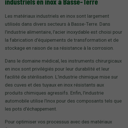
industriels en inox à Basse-Terre
Les matériaux industriels en inox sont largement
utilisés dans divers secteurs à Basse-Terre. Dans
l'industrie alimentaire, l'acier inoxydable est choisi pour
la fabrication d'équipements de transformation et de
stockage en raison de sa résistance à la corrosion.
Dans le domaine médical, les instruments chirurgicaux
en inox sont privilégiés pour leur durabilité et leur
facilité de stérilisation. L'industrie chimique mise sur
des cuves et des tuyaux en inox résistants aux
produits chimiques agressifs. Enfin, l'industrie
automobile utilise l'inox pour des composants tels que
les pots d'échappement.
Pour optimiser vos processus avec des matériaux