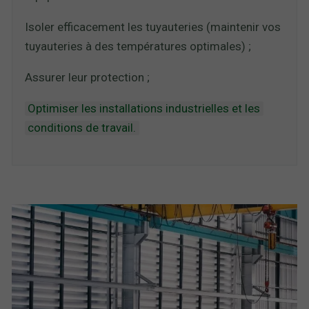
Isoler efficacement les tuyauteries (maintenir vos
tuyauteries à des températures optimales) ;
Assurer leur protection ;
Optimiser les installations industrielles et les
conditions de travail.