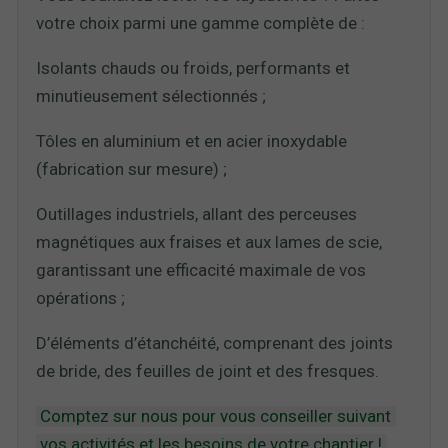
votre choix parmi une gamme complète de :
Isolants chauds ou froids, performants et
minutieusement sélectionnés ;
Tôles en aluminium et en acier inoxydable
(fabrication sur mesure) ;
Outillages industriels, allant des perceuses
magnétiques aux fraises et aux lames de scie,
garantissant une efficacité maximale de vos
opérations ;
D’éléments d’étanchéité, comprenant des joints
de bride, des feuilles de joint et des fresques.
Comptez sur nous pour vous conseiller suivant
vos activités et les besoins de votre chantier !