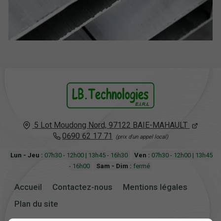
5 Lot Moudong Nord,
97122
BAIE-MAHAULT
0690 62 17 71
Lun - Jeu :
07h30 - 12h00 | 13h45 - 16h30
Ven :
07h30 - 12h00 | 13h45
- 16h00
Sam - Dim :
fermé
Accueil
Contactez-nous
Mentions légales
Plan du site