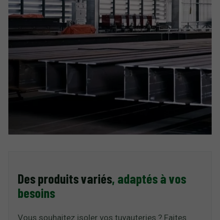
Des produits variés
, adaptés à vos
besoins
Vous souhaitez isoler vos tuyauteries ? Faites