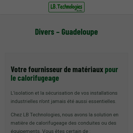
Divers – Guadeloupe
Votre fournisseur de matériaux
pour
le calorifugeage
L’isolation et la sécurisation de vos installations
industrielles n'ont jamais été aussi essentielles.
Chez LB Technologies, nous avons la solution en
matière de calorifugeage des conduites ou des
équipements. Vous êtes certain de :