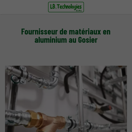
Fournisseur de matériaux en
aluminium au Gosier