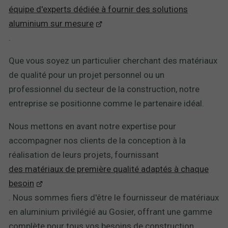
équipe d'experts dédiée à fournir des solutions
aluminium sur mesure
.
Que vous soyez un particulier cherchant des matériaux
de qualité pour un projet personnel ou un
professionnel du secteur de la construction, notre
entreprise se positionne comme le partenaire idéal.
Nous mettons en avant notre expertise pour
accompagner nos clients de la conception à la
réalisation de leurs projets, fournissant
des matériaux de première qualité adaptés à chaque
besoin
. Nous sommes fiers d'être le fournisseur de matériaux
en aluminium privilégié au Gosier, offrant une gamme
complète pour tous vos besoins de construction.