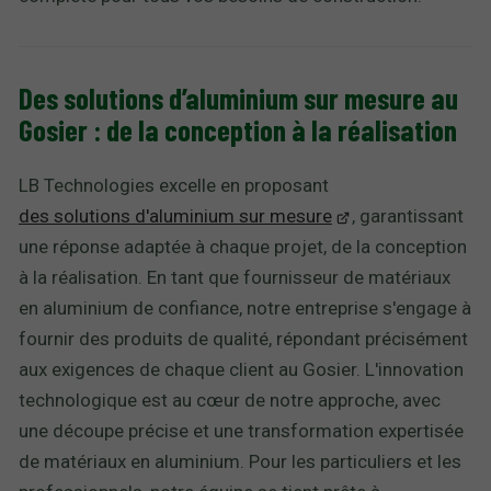
Des solutions d’aluminium sur mesure au
Gosier : de la conception à la réalisation
LB Technologies excelle en proposant
des solutions d'aluminium sur mesure
, garantissant
une réponse adaptée à chaque projet, de la conception
à la réalisation. En tant que fournisseur de matériaux
en aluminium de confiance, notre entreprise s'engage à
fournir des produits de qualité, répondant précisément
aux exigences de chaque client au Gosier. L'innovation
technologique est au cœur de notre approche, avec
une découpe précise et une transformation expertisée
de matériaux en aluminium. Pour les particuliers et les