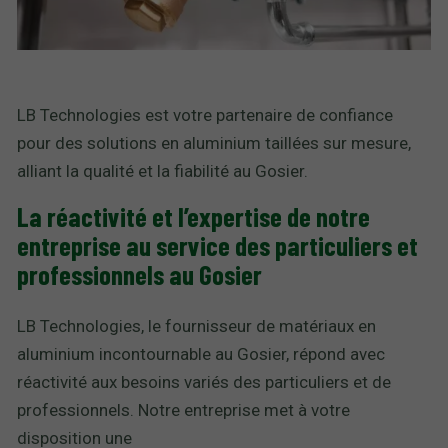
LB Technologies est votre partenaire de confiance
pour des solutions en aluminium taillées sur mesure,
alliant la qualité et la fiabilité au Gosier.
La réactivité et l’expertise de notre
entreprise au service des particuliers et
professionnels au Gosier
LB Technologies, le fournisseur de matériaux en
aluminium incontournable au Gosier, répond avec
réactivité aux besoins variés des particuliers et de
professionnels. Notre entreprise met à votre
disposition une