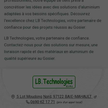
professionnels, notre équipe se tient prête à
concrétiser les idées avec des solutions d'aluminium
adaptées à vos besoins spécifiques. Découvrez
l'excellence chez LB Technologies, votre partenaire de
confiance pour des projets réussis au Gosier.
LB Technologies, votre partenaire de confiance.
Contactez-nous pour des solutions sur mesure, une
livraison rapide et des matériaux en aluminium de
qualité supérieure au Gosier.
5 Lot Moudong Nord,
97122
BAIE-MAHAULT
0690 62 17 71